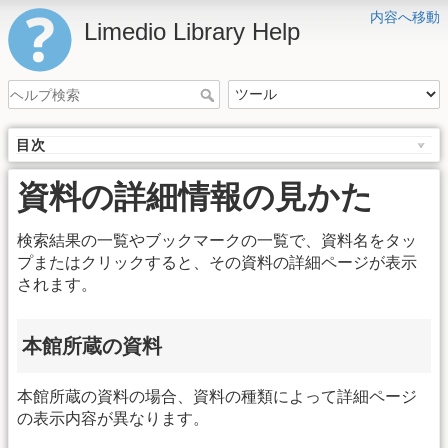
内容へ移動
Limedio Library Help
目次
資料の詳細情報の見かた
検索結果の一覧やブックマークの一覧で、資料名をタッ
プまたはクリックすると、その資料の詳細ページが表示
されます。
本館所蔵の資料
本館所蔵の資料の場合、資料の種類によって詳細ページ
の表示内容が異なります。