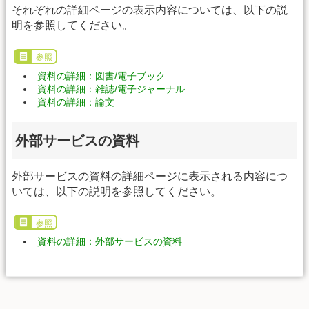
それぞれの詳細ページの表示内容については、以下の説
明を参照してください。
参照
資料の詳細：図書/電子ブック
資料の詳細：雑誌/電子ジャーナル
資料の詳細：論文
外部サービスの資料
外部サービスの資料の詳細ページに表示される内容につ
いては、以下の説明を参照してください。
参照
資料の詳細：外部サービスの資料