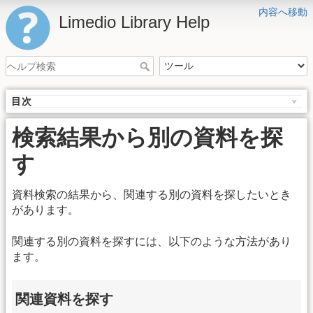
内容へ移動
Limedio Library Help
目次
検索結果から別の資料を探
す
資料検索の結果から、関連する別の資料を探したいとき
があります。
関連する別の資料を探すには、以下のような方法があり
ます。
関連資料を探す