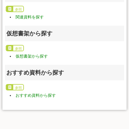
参照
関連資料を探す
仮想書架から探す
参照
仮想書架から探す
おすすめ資料から探す
参照
おすすめ資料から探す