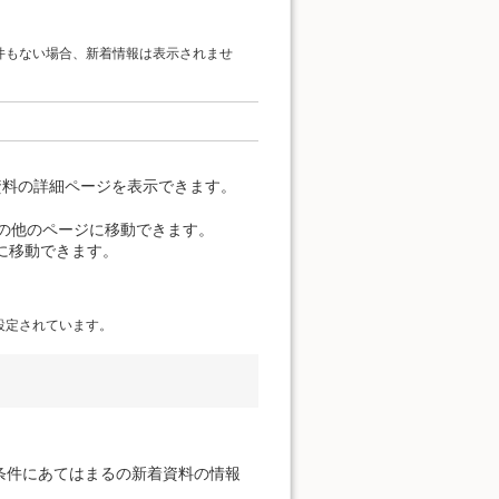
件もない場合、新着情報は表示されませ
資料の詳細ページを表示できます。
覧の他のページに移動できます。
に移動できます。
設定されています。
条件にあてはまるの新着資料の情報