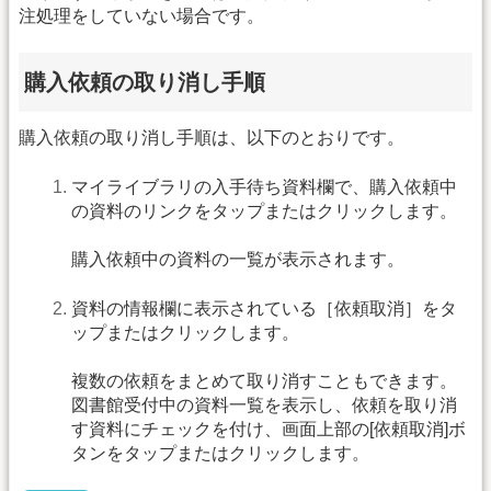
注処理をしていない場合です。
購入依頼の取り消し手順
購入依頼の取り消し手順は、以下のとおりです。
マイライブラリの入手待ち資料欄で、購入依頼中
の資料のリンクをタップまたはクリックします。
購入依頼中の資料の一覧が表示されます。
資料の情報欄に表示されている［依頼取消］をタ
ップまたはクリックします。
複数の依頼をまとめて取り消すこともできます。
図書館受付中の資料一覧を表示し、依頼を取り消
す資料にチェックを付け、画面上部の[依頼取消]ボ
タンをタップまたはクリックします。