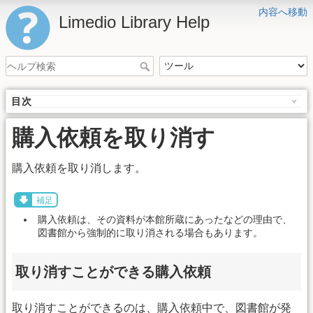
内容へ移動
Limedio Library Help
目次
購入依頼を取り消す
購入依頼を取り消します。
補足
購入依頼は、その資料が本館所蔵にあったなどの理由で、
図書館から強制的に取り消される場合もあります。
取り消すことができる購入依頼
取り消すことができるのは、購入依頼中で、図書館が発