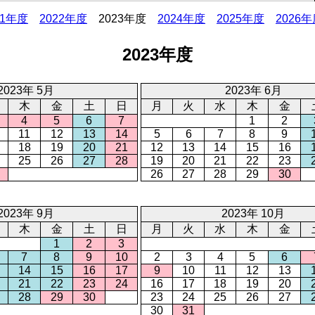
21年度
2022年度
2023年度
2024年度
2025年度
2026
2023年度
2023年 5月
2023年 6月
木
金
土
日
月
火
水
木
金
4
5
6
7
1
2
11
12
13
14
5
6
7
8
9
18
19
20
21
12
13
14
15
16
25
26
27
28
19
20
21
22
23
26
27
28
29
30
2023年 9月
2023年 10月
木
金
土
日
月
火
水
木
金
1
2
3
7
8
9
10
2
3
4
5
6
14
15
16
17
9
10
11
12
13
21
22
23
24
16
17
18
19
20
28
29
30
23
24
25
26
27
30
31