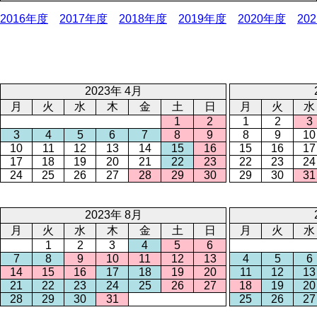
2016年度
2017年度
2018年度
2019年度
2020年度
20
2023年 4月
月
火
水
木
金
土
日
月
火
水
1
2
1
2
3
3
4
5
6
7
8
9
8
9
10
10
11
12
13
14
15
16
15
16
17
17
18
19
20
21
22
23
22
23
24
24
25
26
27
28
29
30
29
30
31
2023年 8月
月
火
水
木
金
土
日
月
火
水
1
2
3
4
5
6
7
8
9
10
11
12
13
4
5
6
14
15
16
17
18
19
20
11
12
13
21
22
23
24
25
26
27
18
19
20
28
29
30
31
25
26
27