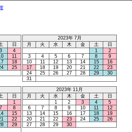
年度
2023年 7月
土
日
月
火
水
木
金
土
日
3
4
1
2
10
11
3
4
5
6
7
8
9
17
18
10
11
12
13
14
15
16
24
25
17
18
19
20
21
22
23
24
25
26
27
28
29
30
31
2023年 11月
土
日
月
火
水
木
金
土
日
1
1
2
3
4
5
7
8
6
7
8
9
10
11
12
14
15
13
14
15
16
17
18
19
21
22
20
21
22
23
24
25
26
28
29
27
28
29
30