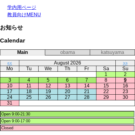
学内用ページ
教員向けMENU
お知らせ
Calendar
Main
obama
katsuyama
August 2026
<<
>>
Mo
Tu
We
Th
Fr
Sa
Su
1
2
3
4
5
6
7
8
9
10
11
12
13
14
15
16
17
18
19
20
21
22
23
24
25
26
27
28
29
30
31