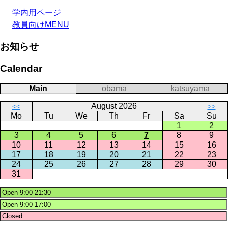
学内用ページ
教員向けMENU
お知らせ
Calendar
Main
obama
katsuyama
August 2026
<<
>>
Mo
Tu
We
Th
Fr
Sa
Su
1
2
3
4
5
6
7
8
9
10
11
12
13
14
15
16
17
18
19
20
21
22
23
24
25
26
27
28
29
30
31